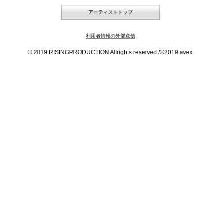
アーティストトップ
利用者情報の外部送信
© 2019 RISINGPRODUCTION Allrights reserved./©2019 avex.