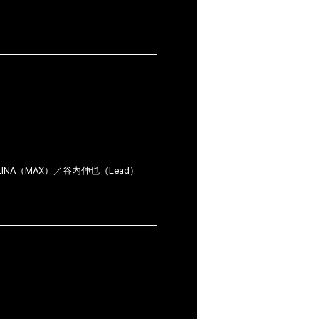
LINA（MAX）／谷内伸也（Lead）