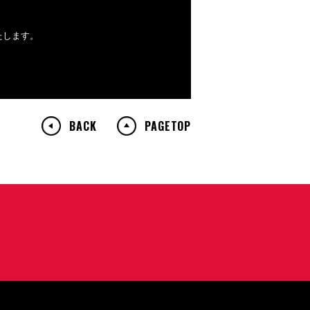
いたします。
BACK
PAGETOP